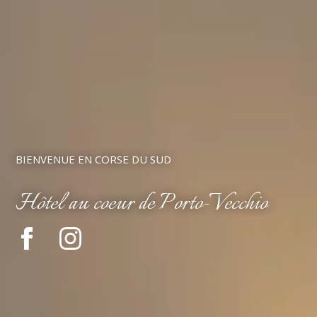
BIENVENUE EN CORSE DU SUD
Hôtel au coeur de Porto-Vecchio