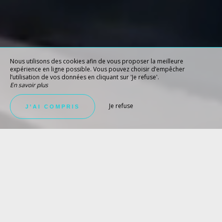
Nous utilisons des cookies afin de vous proposer la meilleure
expérience en ligne possible. Vous pouvez choisir d’empêcher
l’utilisation de vos données en cliquant sur 'Je refuse'.
En savoir plus
Je refuse
J’AI COMPRIS